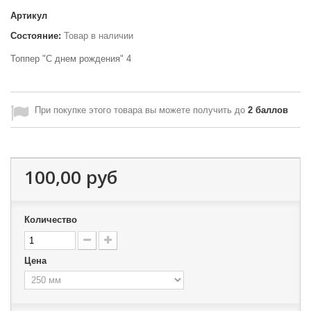
Артикул
Состояние:
Товар в наличии
Топпер "С днем рождения" 4
При покупке этого товара вы можете получить до
2
баллов
100,00 руб
Количество
Цена