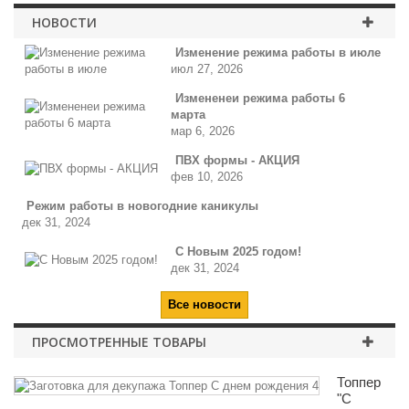
НОВОСТИ
Изменение режима работы в июле
июл 27, 2026
Измененеи режима работы 6
марта
мар 6, 2026
ПВХ формы - АКЦИЯ
фев 10, 2026
Режим работы в новогодние каникулы
дек 31, 2024
С Новым 2025 годом!
дек 31, 2024
Все новости
ПРОСМОТРЕННЫЕ ТОВАРЫ
Топпер
"С