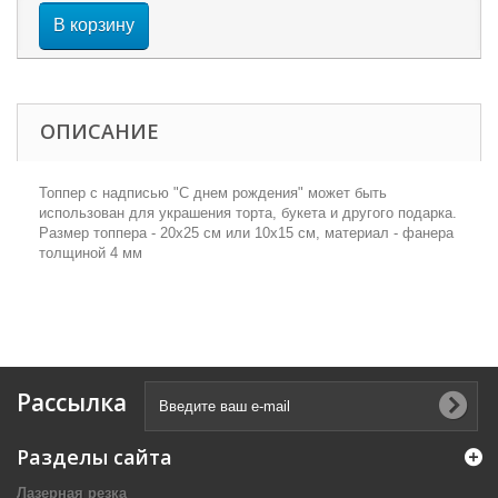
В корзину
ОПИСАНИЕ
Топпер с надписью "С днем рождения" может быть
использован для украшения торта, букета и другого подарка.
Размер топпера - 20х25 см или 10х15 см, материал - фанера
толщиной 4 мм
Рассылка
Разделы сайта
Лазерная резка