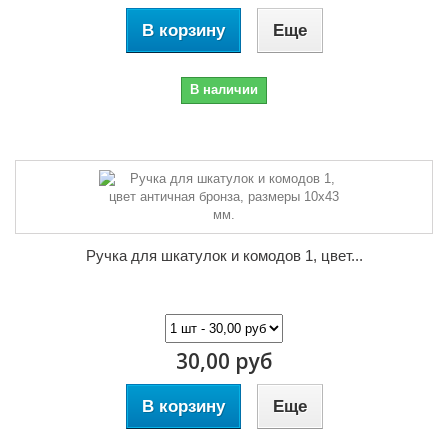
В корзину
Еще
В наличии
Ручка для шкатулок и комодов 1, цвет...
30,00 руб
В корзину
Еще