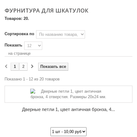
ФУРНИТУРА ДЛЯ ШКАТУЛОК
Товаров: 20.
Сортировка по
Показать
на странице
1
2
Показать все
Показано 1 - 12 из 20 товаров
Дверные петли 1, цвет античная бронза, 4...