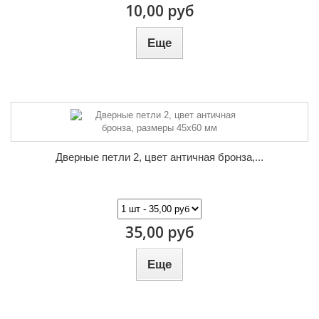
10,00 руб
Еще
Дверные петли 2, цвет античная бронза,...
35,00 руб
Еще