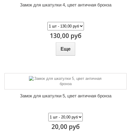
Замок для шкатулки 4, цвет античная бронза
130,00 руб
Еще
Замок для шкатулки 5, цвет античная бронза
20,00 руб