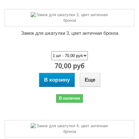
Замок для шкатулки 3, цвет античная бронза
70,00 руб
В корзину
Еще
В наличии