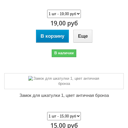
19,00 руб
В корзину
Еще
В наличии
Замок для шкатулки 1, цвет античная бронза
15,00 руб