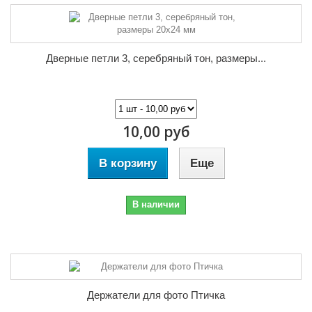
Дверные петли 3, серебряный тон, размеры...
10,00 руб
В корзину
Еще
В наличии
Держатели для фото Птичка