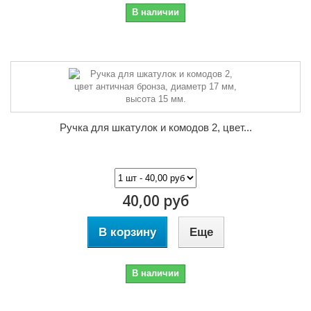
В наличии
Ручка для шкатулок и комодов 2, цвет...
40,00 руб
В корзину
Еще
В наличии