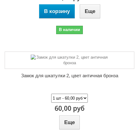
В корзину
Еще
В наличии
Замок для шкатулки 2, цвет античная бронза
60,00 руб
Еще