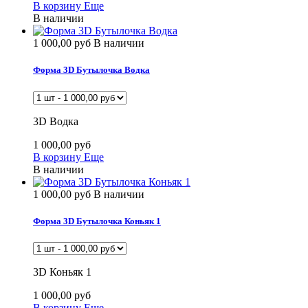
В корзину
Еще
В наличии
1 000,00 руб
В наличии
Форма 3D Бутылочка Водка
3D Водка
1 000,00 руб
В корзину
Еще
В наличии
1 000,00 руб
В наличии
Форма 3D Бутылочка Коньяк 1
3D Коньяк 1
1 000,00 руб
В корзину
Еще