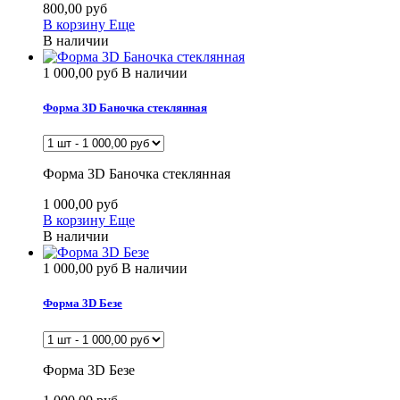
800,00 руб
В корзину
Еще
В наличии
1 000,00 руб
В наличии
Форма 3D Баночка стеклянная
Форма 3D Баночка стеклянная
1 000,00 руб
В корзину
Еще
В наличии
1 000,00 руб
В наличии
Форма 3D Безе
Форма 3D Безе