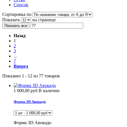
Список
Сортировка по
Показать
на странице
Показать все
Назад
1
2
3
...
7
Вперед
Показано 1 - 12 из 77 товаров
1 000,00 руб
В наличии
Форма 3D Авокадо
Форма 3D Авокадо