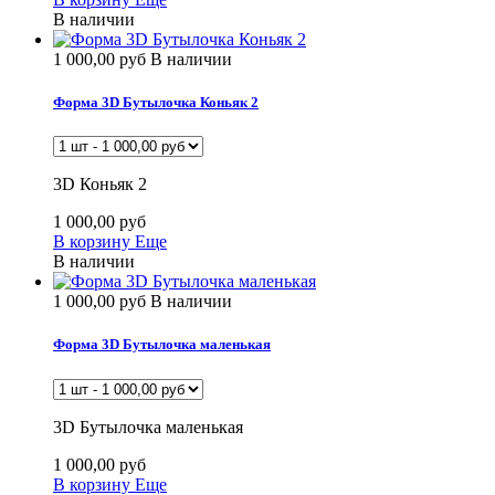
В наличии
1 000,00 руб
В наличии
Форма 3D Бутылочка Коньяк 2
3D Коньяк 2
1 000,00 руб
В корзину
Еще
В наличии
1 000,00 руб
В наличии
Форма 3D Бутылочка маленькая
3D Бутылочка маленькая
1 000,00 руб
В корзину
Еще