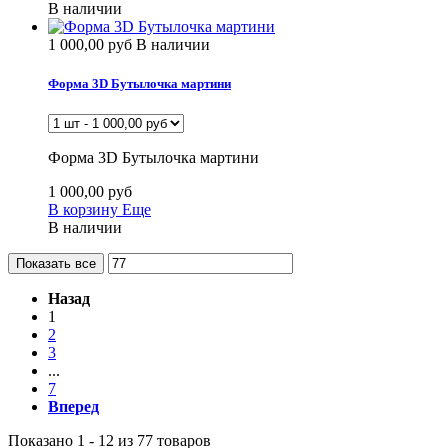
В наличии
1 000,00 руб
В наличии
Форма 3D Бутылочка мартини
Форма 3D Бутылочка мартини
1 000,00 руб
В корзину
Еще
В наличии
Показать все
Назад
1
2
3
...
7
Вперед
Показано 1 - 12 из 77 товаров