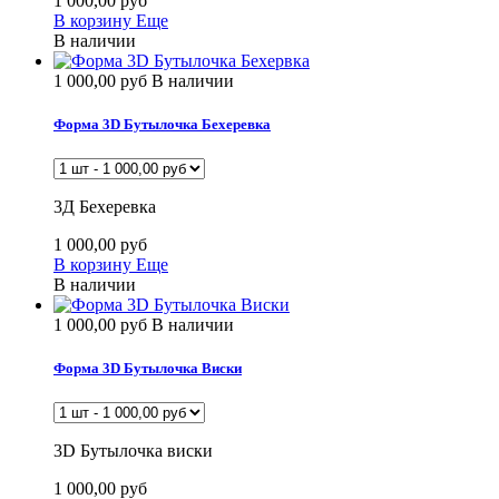
1 000,00 руб
В корзину
Еще
В наличии
1 000,00 руб
В наличии
Форма 3D Бутылочка Бехеревка
3Д Бехеревка
1 000,00 руб
В корзину
Еще
В наличии
1 000,00 руб
В наличии
Форма 3D Бутылочка Виски
3D Бутылочка виски
1 000,00 руб