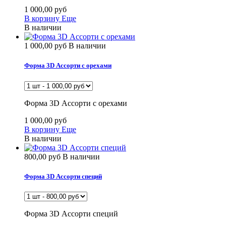
1 000,00 руб
В корзину
Еще
В наличии
1 000,00 руб
В наличии
Форма 3D Ассорти с орехами
Форма 3D Ассорти с орехами
1 000,00 руб
В корзину
Еще
В наличии
800,00 руб
В наличии
Форма 3D Ассорти специй
Форма 3D Ассорти специй