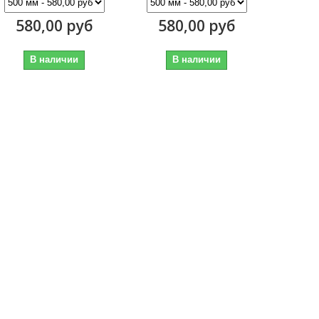
580,00 руб
580,00 руб
В наличии
В наличии