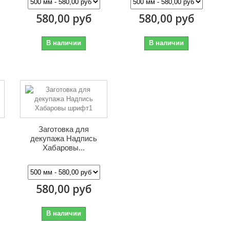
580,00 руб
580,00 руб
В наличии
В наличии
Заготовка для
декупажа Надпись
Хабаровы...
580,00 руб
В наличии