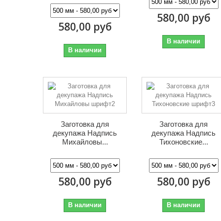
580,00 руб
580,00 руб
В наличии
В наличии
Заготовка для
Заготовка для
декупажа Надпись
декупажа Надпись
Михайловы...
Тихоновские...
580,00 руб
580,00 руб
В наличии
В наличии