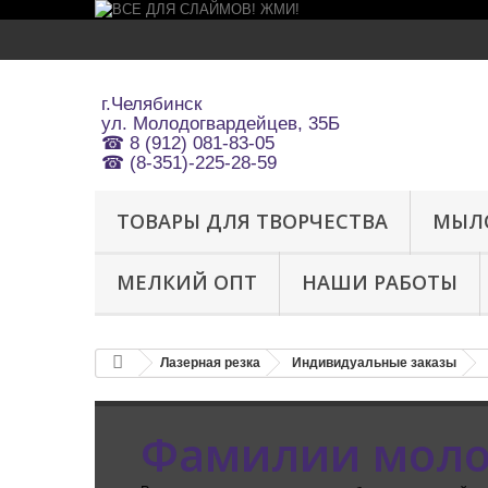
г.Челябинск
ул.
Молодогвардейцев, 35Б
☎ 8 (912) 081-83-05
☎ (8-351)-225-28-59
ТОВАРЫ ДЛЯ ТВОРЧЕСТВА
МЫЛ
МЕЛКИЙ ОПТ
НАШИ РАБОТЫ
Лазерная резка
Индивидуальные заказы
Фамилии мол