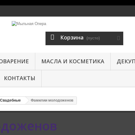
Корзина
(пусто)
ОВАРЕНИЕ
МАСЛА И КОСМЕТИКА
ДЕКУ
КОНТАКТЫ
Свадебные
Фамилии молодоженов
одоженов