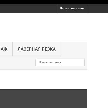
Вход с паролем
ПАЖ
ЛАЗЕРНАЯ РЕЗКА