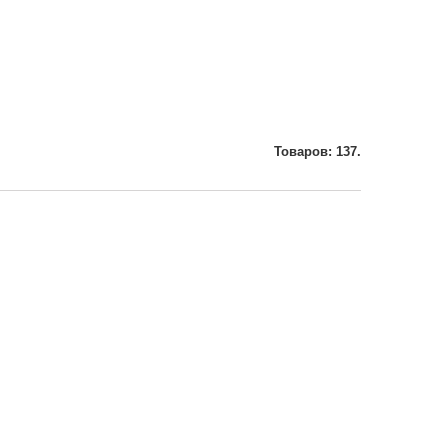
Товаров: 137.