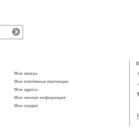
Личный кабинет
Мои заказы
Мои платёжные квитанции
Мои адреса
Моя личная информация
Мои скидки