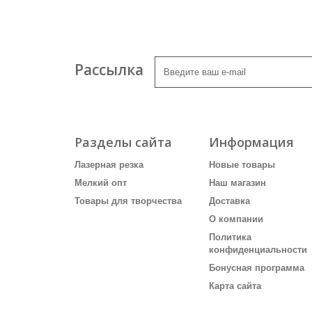
Рассылка
Разделы сайта
Информация
Лазерная резка
Новые товары
Мелкий опт
Наш магазин
Товары для творчества
Доставка
О компании
Политика
конфиденциальности
Бонусная программа
Карта сайта