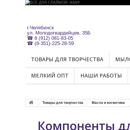
г.Челябинск
ул.
Молодогвардейцев, 35Б
☎ 8 (912) 081-83-05
☎ (8-351)-225-28-59
ТОВАРЫ ДЛЯ ТВОРЧЕСТВА
МЫЛ
МЕЛКИЙ ОПТ
НАШИ РАБОТЫ
Товары для творчества
Масла и косметика
Компоненты д