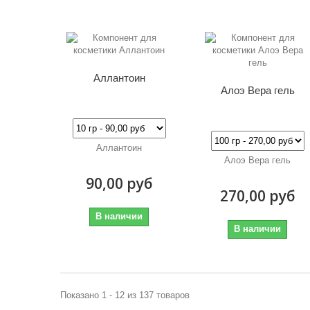
Аллантоин
Алоэ Вера гель
Аллантоин
Алоэ Вера гель
90,00 руб
270,00 руб
В наличии
В наличии
Показано 1 - 12 из 137 товаров