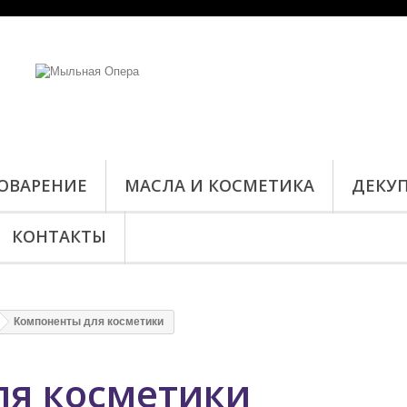
ОВАРЕНИЕ
МАСЛА И КОСМЕТИКА
ДЕКУ
КОНТАКТЫ
Компоненты для косметики
ля косметики