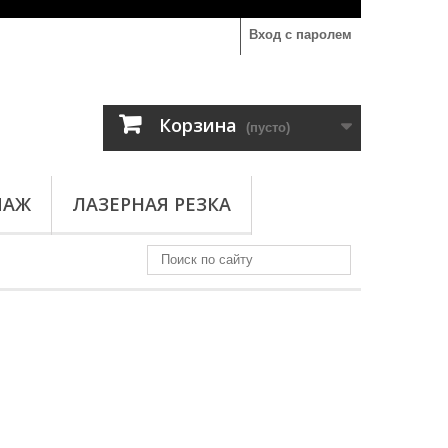
Вход с паролем
Корзина
(пусто)
ПАЖ
ЛАЗЕРНАЯ РЕЗКА