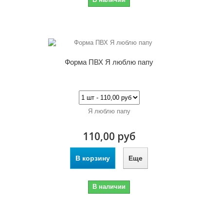
Форма ПВХ Я люблю папу
Я люблю папу
110,00 руб
В корзину
Еще
В наличии