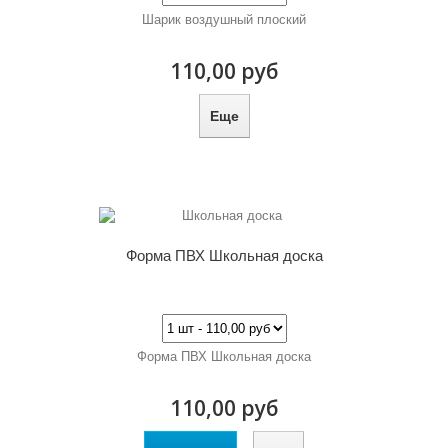
Шарик воздушный плоский
110,00 руб
Еще
Форма ПВХ Школьная доска
Форма ПВХ Школьная доска
110,00 руб