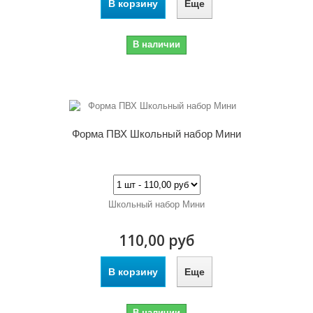
В корзину
Еще
В наличии
Форма ПВХ Школьный набор Мини
Школьный набор Мини
110,00 руб
В корзину
Еще
В наличии