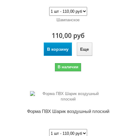
Шампанское
110,00 руб
В корзину
Еще
В наличии
Форма ПВХ Шарик воздушный плоский