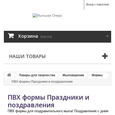
Вход с паролем
Корзина
(пусто)
НАШИ ТОВАРЫ
Товары для творчества
Мыловарение
Формы
ПВХ формы Праздники и поздравления
ПВХ формы Праздники и
поздравления
ПВХ формы для поздравительного мыла! Поздравления с днём