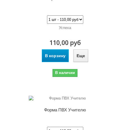
Успеха
110,00 руб
В корзину
Еще
В наличии
Форма ПВХ Учителю