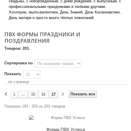
свадьбы, с новорожденным, с днём рождения, с выпускным, с
профессиональными праздниками и любыми другими.
Хэллоуин, мыло-валентики, День Знаний, День Космонавтики,
День матери и просто много тёплых пожеланий.
ПВХ ФОРМЫ ПРАЗДНИКИ И
ПОЗДРАВЛЕНИЯ
Товаров: 203.
Сортировка по
Показать
на странице
Показать все
1
...
15
16
17
Показано 193 - 203 из 203 товаров
Форма ПВХ Успеха