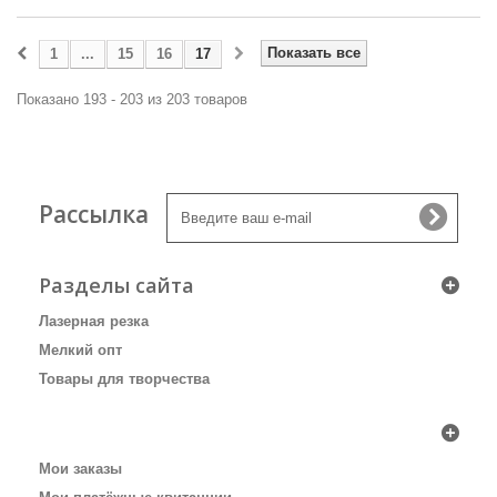
Показать все
1
...
15
16
17
Показано 193 - 203 из 203 товаров
Рассылка
Разделы сайта
Лазерная резка
Мелкий опт
Товары для творчества
Личный кабинет
Мои заказы