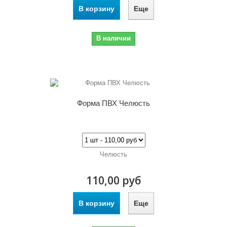
В корзину
Еще
В наличии
Форма ПВХ Челюсть
Челюсть
110,00 руб
В корзину
Еще