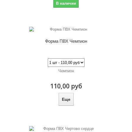
В наличии
Форма ПВХ Чемпион
Чемпион
110,00 руб
Еще