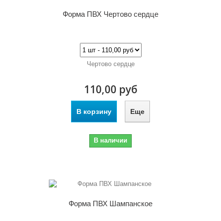
Форма ПВХ Чертово сердце
Чертово сердце
110,00 руб
В корзину
Еще
В наличии
Форма ПВХ Шампанское