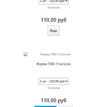
Учителю
110,00 руб
Еще
Форма ПВХ Учителю
Учителю
110,00 руб