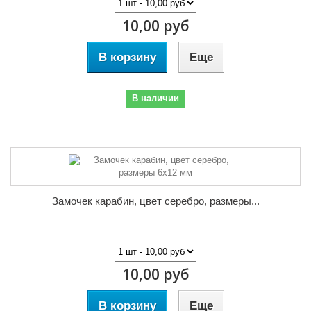
10,00 руб
В корзину
Еще
В наличии
Замочек карабин, цвет серебро, размеры...
10,00 руб
В корзину
Еще