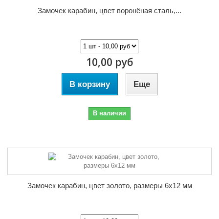
Замочек карабин, цвет воронёная сталь,...
10,00 руб
В корзину
Еще
В наличии
Замочек карабин, цвет золото, размеры 6х12 мм