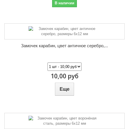
В наличии
Замочек карабин, цвет античное серебро,...
10,00 руб
Еще