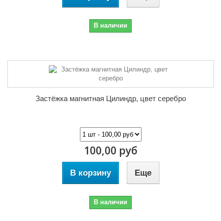
В наличии
Застёжка магнитная Цилиндр, цвет серебро
100,00 руб
В корзину
Еще
В наличии