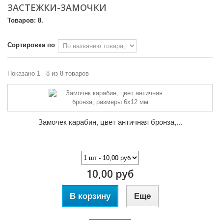
ЗАСТЕЖКИ-ЗАМОЧКИ
Товаров: 8.
Сортировка по
Показано 1 - 8 из 8 товаров
Замочек карабин, цвет античная бронза,...
10,00 руб
В корзину
Еще