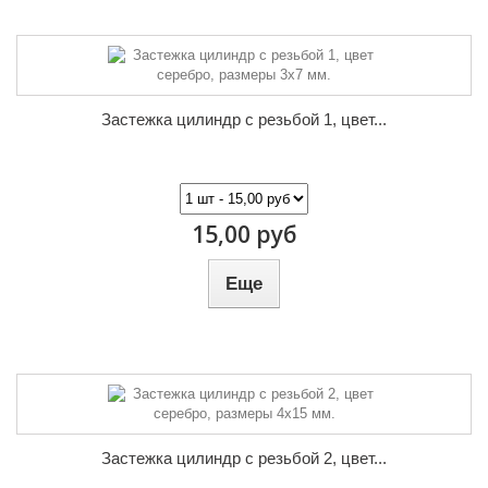
Застежка цилиндр с резьбой 1, цвет...
15,00 руб
Еще
Застежка цилиндр с резьбой 2, цвет...