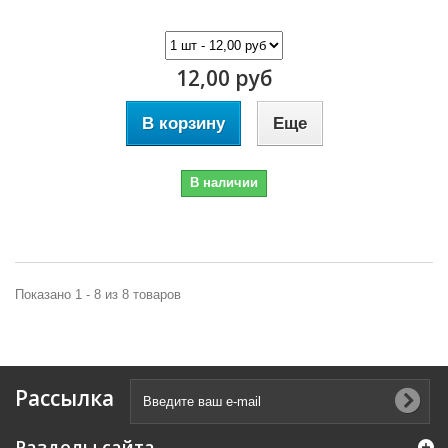
12,00 руб
В корзину
Еще
В наличии
Показано 1 - 8 из 8 товаров
Рассылка
Разделы сайта