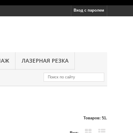
Вход с паролем
ПАЖ
ЛАЗЕРНАЯ РЕЗКА
Товаров: 51.
Вид: