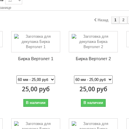
ранице
Назад
1
2
Бирка Вертолет 1
Бирка Вертолет 2
25,00 руб
25,00 руб
В наличии
В наличии