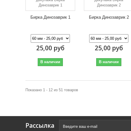
Бирка Динозаврик 1
Бирка Динозаврик 2
25,00 руб
25,00 руб
В наличии
В наличии
Показано 1 - 12 из 51 товаров
Рассылка