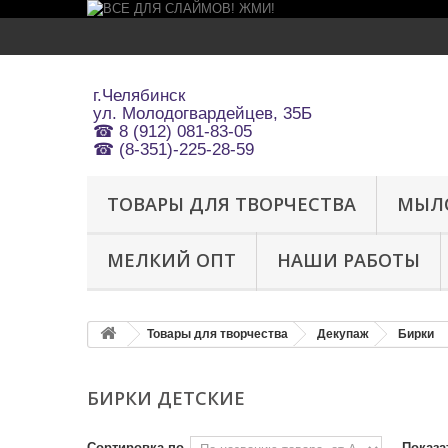
г.Челябинск
ул.
Молодогвардейцев, 35Б
☎ 8 (912) 081-83-05
☎ (8-351)-225-28-59
ТОВАРЫ ДЛЯ ТВОРЧЕСТВА
МЫЛ
МЕЛКИЙ ОПТ
НАШИ РАБОТЫ
Товары для творчества
Декупаж
Бирки
БИРКИ ДЕТСКИЕ
Сортировка по
Показа