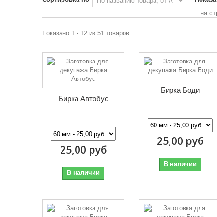
на ст
Показано 1 - 12 из 51 товаров
Бирка Боди
Бирка Автобус
25,00 руб
25,00 руб
В наличии
В наличии