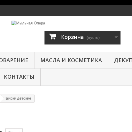
Корзина
(пусто)
ОВАРЕНИЕ
МАСЛА И КОСМЕТИКА
ДЕКУ
КОНТАКТЫ
Бирки детские
ть