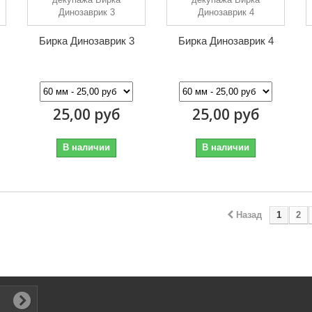
Бирка Динозаврик 3
Бирка Динозаврик 4
25,00 руб
25,00 руб
В наличии
В наличии
Назад
1
2