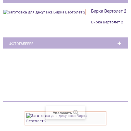
Бирка Вертолет 2
Бирка Вертолет 2
ФОТОГАЛЕРЕЯ
Эйфелева башня
Увеличить