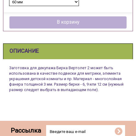
В корзину
ОПИСАНИЕ
Заготовка для декупажа Бирка Вертолет 2 может быть
использована в качестве подвески для метрики, элемента
украшения детской комнаты и пр. Материал - многослойная
фанера толщиной 3 мм. Размер бирки - 6, 9 или 12 см (нужный
размер следует выбрать в выпадающем поле).
Рассылка