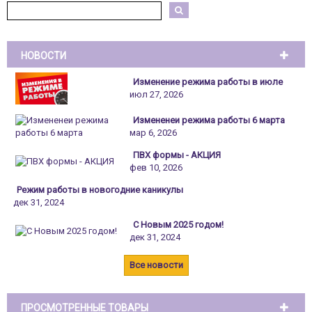
НОВОСТИ
Изменение режима работы в июле
июл 27, 2026
Измененеи режима работы 6 марта
мар 6, 2026
ПВХ формы - АКЦИЯ
фев 10, 2026
Режим работы в новогодние каникулы
дек 31, 2024
С Новым 2025 годом!
дек 31, 2024
Все новости
ПРОСМОТРЕННЫЕ ТОВАРЫ