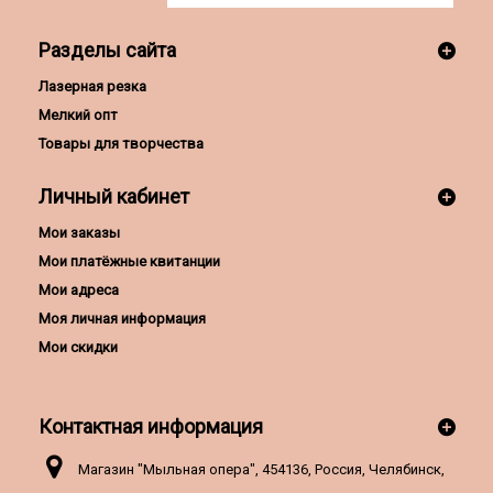
Разделы сайта
Лазерная резка
Мелкий опт
Товары для творчества
Личный кабинет
Мои заказы
Мои платёжные квитанции
Мои адреса
Моя личная информация
Мои скидки
Контактная информация
Магазин "Мыльная опера", 454136, Россия, Челябинск,