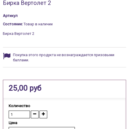
Бирка Вертолет 2
Артикул
Состояние:
Товар в наличии
Бирка Вертолет 2
Покупка этого продукта не вознаграждается призовыми
баллами.
25,00 руб
Количество
Цена