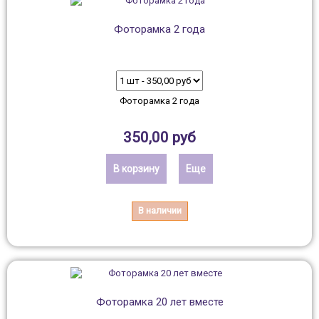
Фоторамка 2 года
Фоторамка 2 года
350,00 руб
В корзину
Еще
В наличии
Фоторамка 20 лет вместе