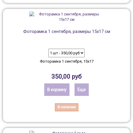
Фоторамка 1 сентября, размеры 15х17 см
Фоторамка 1 сентября, 15х17
350,00 руб
В корзину
Еще
В наличии