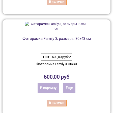
В наличии
Фоторамка Family 3, размеры 30х43 см
Фоторамка Family 3, 30х43
600,00 руб
В корзину
Еще
В наличии