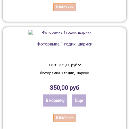
В наличии
Фоторамка 1 годик, шарики
Фоторамка 1 годик, шарики
350,00 руб
В корзину
Еще
В наличии