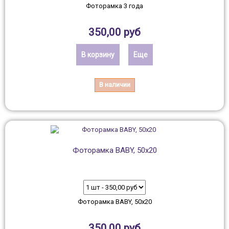
Фоторамка 3 года
350,00 руб
В корзину
Еще
В наличии
Фоторамка BABY, 50х20
Фоторамка BABY, 50х20
350,00 руб