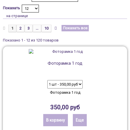
Показать
на странице
Показать все
1
2
3
...
10
Показано 1 - 12 из 120 товаров
Фоторамка 1 год
Фоторамка 1 год
350,00 руб
В корзину
Еще