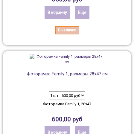
В корзину
Еще
В наличии
Фоторамка Family 1, размеры 28х47 см
Фоторамка Family 1, 28х47
600,00 руб
В корзину
Еще