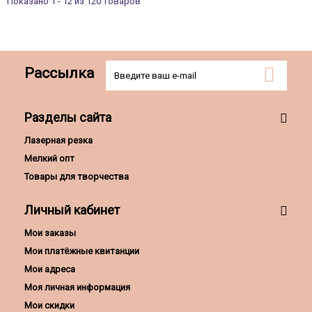
Показано 1 - 12 из 120 товаров
Рассылка
Разделы сайта
Лазерная резка
Мелкий опт
Товары для творчества
Личный кабинет
Мои заказы
Мои платёжные квитанции
Мои адреса
Моя личная информация
Мои скидки