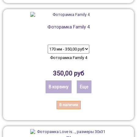
Фоторамка Family 4
Фоторамка Family 4
350,00 руб
В корзину
Еще
В наличии