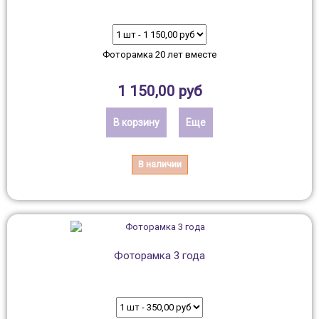
Фоторамка 20 лет вместе
1 150,00 руб
В корзину
Еще
В наличии
Фоторамка 3 года