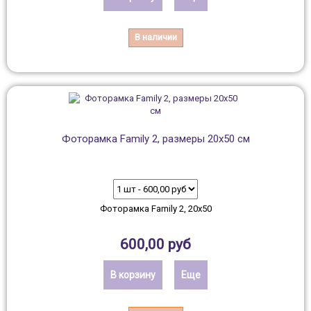
В наличии
Фоторамка Family 2, размеры 20х50 см
Фоторамка Family 2, 20х50
600,00 руб
В корзину
Еще