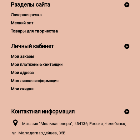
Разделы сайта
Лазерная резка
Мелкий опт
Товары для творчества
Личный кабинет
Мои заказы
Мои платёжные квитанции
Мои адреса
Моя личная информация
Мои скидки
Контактная информация
Магазин "Мыльная опера", 454136, Россия, Челябинск,
ул. Молодогвардейцев, 35Б