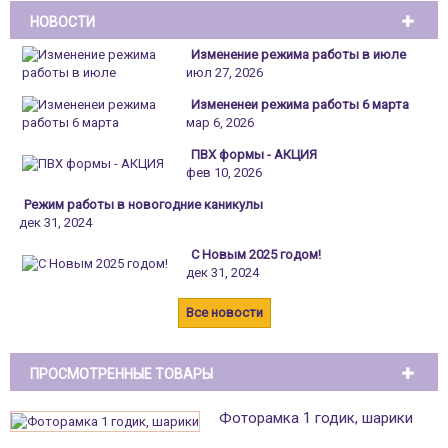
НОВОСТИ
Изменение режима работы в июле
июл 27, 2026
Измененеи режима работы 6 марта
мар 6, 2026
ПВХ формы - АКЦИЯ
фев 10, 2026
Режим работы в новогодние каникулы
дек 31, 2024
С Новым 2025 годом!
дек 31, 2024
Все новости
ПРОСМОТРЕННЫЕ ТОВАРЫ
Фоторамка 1 годик, шарики