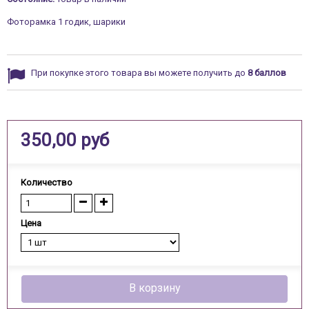
Фоторамка 1 годик, шарики
При покупке этого товара вы можете получить до
8
баллов
350,00 руб
Количество
Цена
В корзину