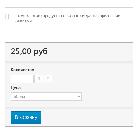
Покупка этого продукта не вознаграждается призовыми
баллами.
25,00 руб
Количество
Цена
В корзину