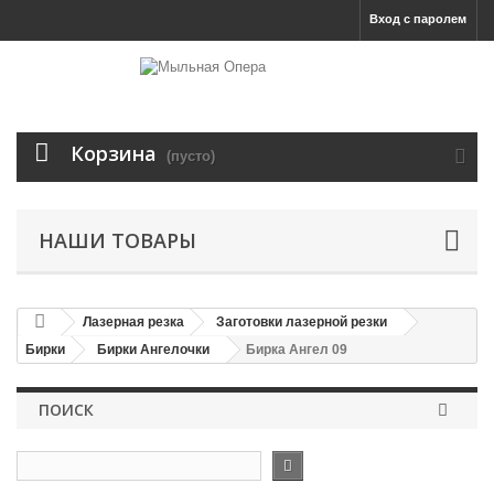
Вход с паролем
Корзина
(пусто)
НАШИ ТОВАРЫ
Лазерная резка
Заготовки лазерной резки
Бирки
Бирки Ангелочки
Бирка Ангел 09
ПОИСК