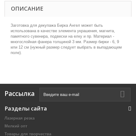
ОПИСАНИЕ
Заготовка для декупажа Бирка Ангел может быть
использована в качестве элемента украшения, магнита,
памятного сувенира, подвески на елку и пр. Материал -
многослойная фанера толщиной 3 мм. Размер бирки - 6, 9
или 12 см (нужный размер следует выбрать в выпадающем
поле).
Рассылка
Разделы сайта
Лазерная резка
Мелкий опт
Товары для творчества