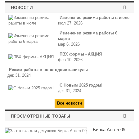
НОВОСТИ
Изменение режима работы в июле
июл 27, 2026
Измененеи режима работы 6
марта
мар 6, 2026
ПВХ формы - АКЦИЯ
фев 10, 2026
Режим работы в новогодние каникулы
дек 31, 2024
С Новым 2025 годом!
дек 31, 2024
Все новости
ПРОСМОТРЕННЫЕ ТОВАРЫ
Бирка Ангел 09