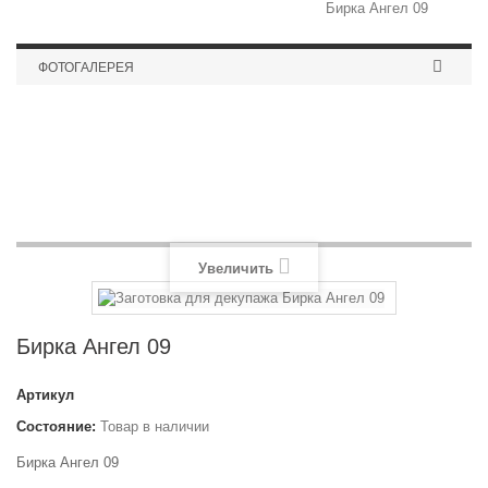
Бирка Ангел 09
ФОТОГАЛЕРЕЯ
Медальница рукопашный бой
Увеличить
Бирка Ангел 09
Артикул
Состояние:
Товар в наличии
Бирка Ангел 09