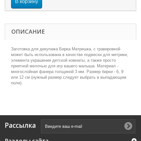
В корзину
ОПИСАНИЕ
Заготовка для декупажа Бирка Матрешка, с гравировкой
может быть использована в качестве подвески для метрики,
элемента украшения детской комнаты, а также просто
приятной мелочью для игр вашего малыша. Материал -
многослойная фанера толщиной 3 мм. Размер бирки - 6, 9
или 12 см (нужный размер следует выбрать в выпадающем
поле).
Рассылка
Разделы сайта