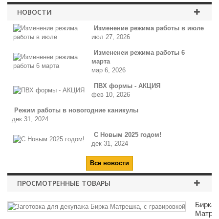
НОВОСТИ
Изменение режима работы в июле
июл 27, 2026
Измененеи режима работы 6
марта
мар 6, 2026
ПВХ формы - АКЦИЯ
фев 10, 2026
Режим работы в новогодние каникулы
дек 31, 2024
С Новым 2025 годом!
дек 31, 2024
Все новости
ПРОСМОТРЕННЫЕ ТОВАРЫ
Бирка
Матре