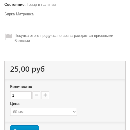
Состояние:
Товар в наличии
Бирка Матрешка
Покупка этого продукта не вознаграждается призовыми
баллами.
25,00 руб
Количество
Цена