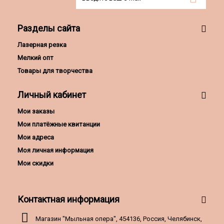
Разделы сайта
Лазерная резка
Мелкий опт
Товары для творчества
Личный кабинет
Мои заказы
Мои платёжные квитанции
Мои адреса
Моя личная информация
Мои скидки
Контактная информация
Магазин "Мыльная опера", 454136, Россия, Челябинск,