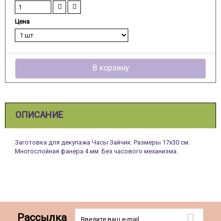
Цена
В корзину
ОПИСАНИЕ
Заготовка для декупажа Часы Зайчик. Размеры 17х30 см.
Многослойная фанера 4 мм. Без часового механизма.
Рассылка