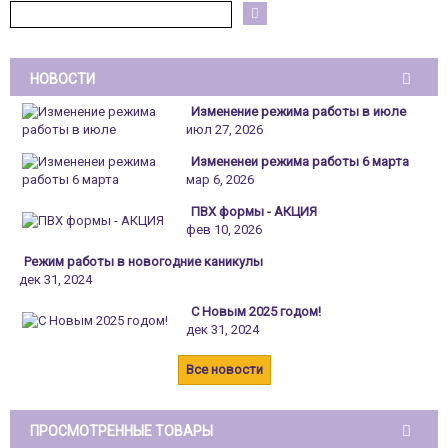
НОВОСТИ
Изменение режима работы в июле
июл 27, 2026
Измененеи режима работы 6 марта
мар 6, 2026
ПВХ формы - АКЦИЯ
фев 10, 2026
Режим работы в новогодние каникулы
дек 31, 2024
С Новым 2025 годом!
дек 31, 2024
Все новости
ПРОСМОТРЕННЫЕ ТОВАРЫ