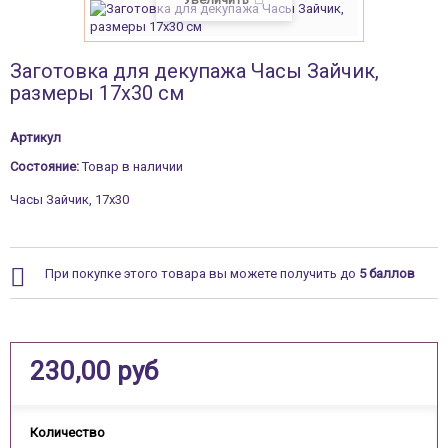
Заготовка для декупажа Часы Зайчик,
размеры 17х30 см
Артикул
Состояние:
Товар в наличии
Часы Зайчик, 17х30
При покупке этого товара вы можете получить до
5
баллов
230,00 руб
Количество