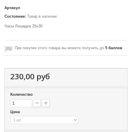
Артикул
Состояние:
Товар в наличии
Часы Лошадка 25х30
При покупке этого товара вы можете получить до
5
баллов
230,00 руб
Количество
Цена