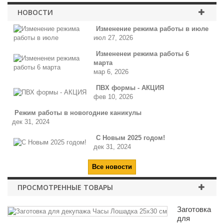
НОВОСТИ
Изменение режима работы в июле
июл 27, 2026
Измененеи режима работы 6
марта
мар 6, 2026
ПВХ формы - АКЦИЯ
фев 10, 2026
Режим работы в новогодние каникулы
дек 31, 2024
С Новым 2025 годом!
дек 31, 2024
Все новости
ПРОСМОТРЕННЫЕ ТОВАРЫ
Заготовка
для