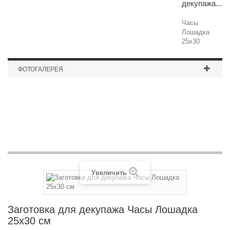
декупажа...
Часы
Лошадка
25х30
ФОТОГАЛЕРЕЯ
Полка-лесенка
Увеличить
Заготовка для декупажа Часы Лошадка
25х30 см