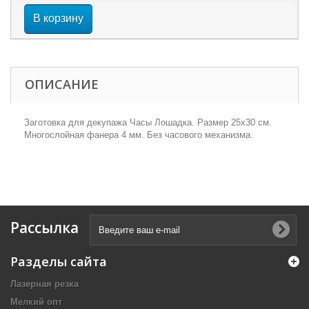
В корзину
ОПИСАНИЕ
Заготовка для декупажа Часы Лошадка. Размер 25х30 см.
Многослойная фанера 4 мм. Без часового механизма.
Рассылка
Разделы сайта
Лазерная резка
Мелкий опт