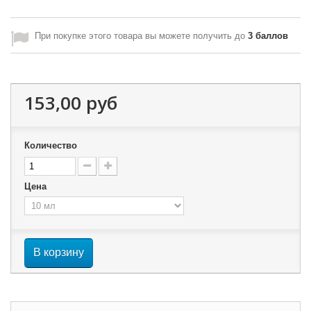
При покупке этого товара вы можете получить до
3
баллов
153,00 руб
Количество
Цена
В корзину