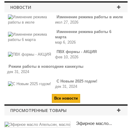
НОВОСТИ
Изменение режима работы в июле
июл 27, 2026
Измененеи режима работы 6
марта
мар 6, 2026
ПВХ формы - АКЦИЯ
фев 10, 2026
Режим работы в новогодние каникулы
дек 31, 2024
С Новым 2025 годом!
дек 31, 2024
Все новости
ПРОСМОТРЕННЫЕ ТОВАРЫ
Эфирное масло...