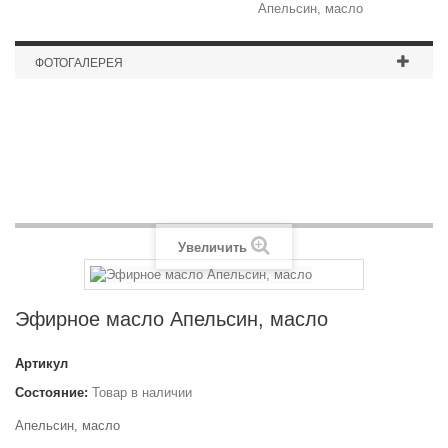
Апельсин, масло
ФОТОГАЛЕРЕЯ
Медальница_хоккей
Увеличить
Эфирное масло Апельсин, масло
Артикул
Состояние:
Товар в наличии
Апельсин, масло