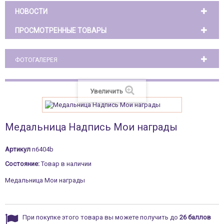
НОВОСТИ
ПРОСМОТРЕННЫЕ ТОВАРЫ
ФОТОГАЛЕРЕЯ
Увеличить
Медальница Надпись Мои награды
Артикул
n6404b
Состояние:
Товар в наличии
Медальница Мои награды
При покупке этого товара вы можете получить до
26
баллов