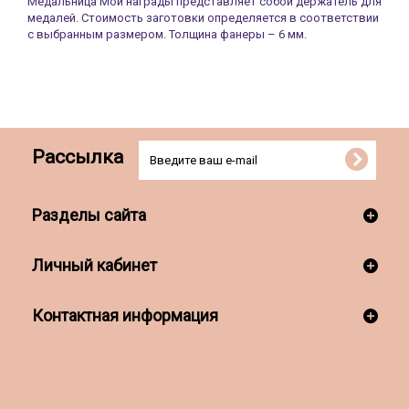
Медальница Мои награды представляет собой держатель для
медалей. Стоимость заготовки определяется в соответствии
с выбранным размером. Толщина фанеры – 6 мм.
Рассылка
Разделы сайта
Личный кабинет
Контактная информация