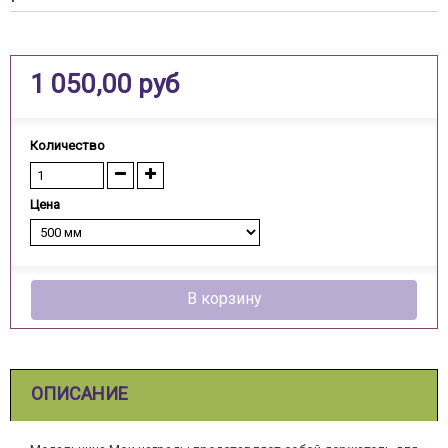
1 050,00 руб
Количество
Цена
В корзину
ОПИСАНИЕ