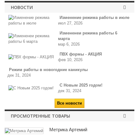
НОВОСТИ
Изменение режима работы в июле
июл 27, 2026
Измененеи режима работы 6
марта
мар 6, 2026
ПВХ формы - АКЦИЯ
фев 10, 2026
Режим работы в новогодние каникулы
дек 31, 2024
С Новым 2025 годом!
дек 31, 2024
Все новости
ПРОСМОТРЕННЫЕ ТОВАРЫ
Метрика Артемий