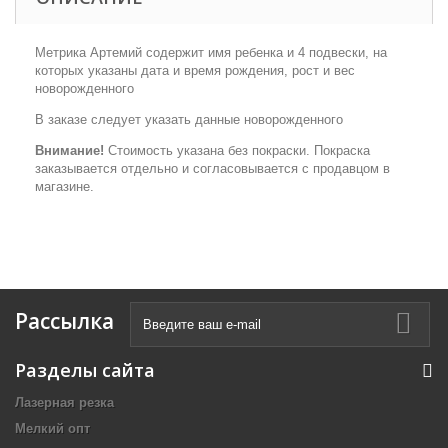
Метрика Артемий содержит имя ребенка и 4 подвески, на
которых указаны дата и время рождения, рост и вес
новорожденного
В заказе следует указать данные новорожденного
Внимание!
Стоимость указана без покраски. Покраска
заказывается отдельно и согласовывается с продавцом в
магазине.
Рассылка
Разделы сайта
Лазерная резка
Мелкий опт