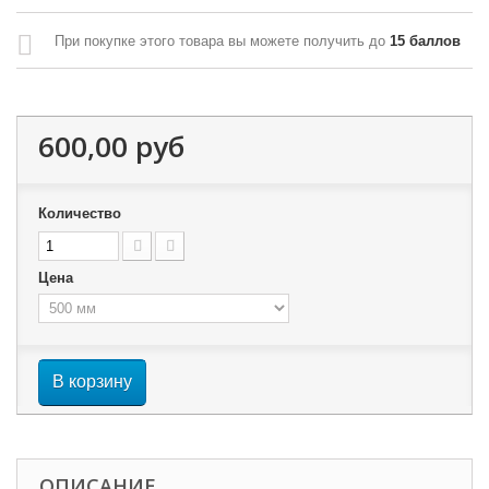
При покупке этого товара вы можете получить до
15
баллов
600,00 руб
Количество
Цена
В корзину
ОПИСАНИЕ