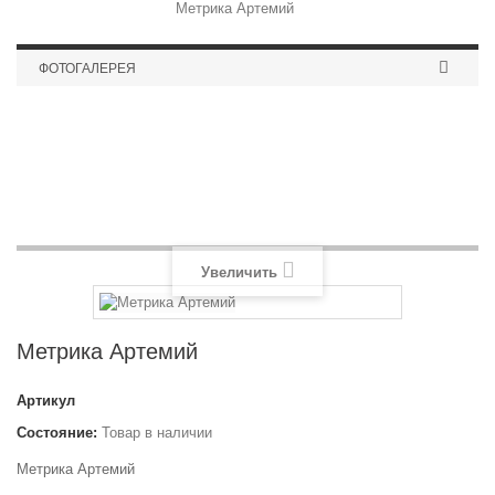
Метрика Артемий
ФОТОГАЛЕРЕЯ
Топпер (заказ)
Увеличить
Метрика Артемий
Артикул
Состояние:
Товар в наличии
Метрика Артемий