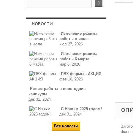
НОВОСТИ
Изменение режима
работы в июле
июл 27, 2026
Измененеи режима
работы 6 марта
мар 6, 2026
ПВХ формы - АКЦИЯ
фев 10, 2026
Режим работы в новогодние
каникулы
дек 31, 2024
ОП
С Новым 2025 годом!
дек 31, 2024
Все новости
Загото
фанер