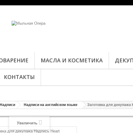
ОВАРЕНИЕ
МАСЛА И КОСМЕТИКА
ДЕКУ
КОНТАКТЫ
Надписи
Надписи на английском языке
Заготовка для декупажа 
Увеличить