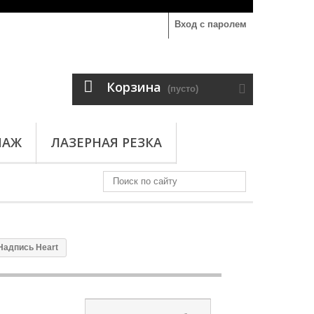
Вход с паролем
Корзина
(пусто)
ПАЖ
ЛАЗЕРНАЯ РЕЗКА
Надпись Heart