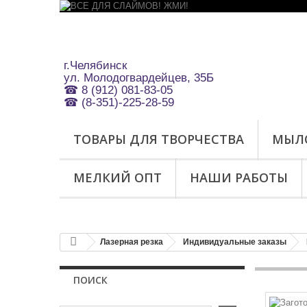
г.Челябинск
ул.
Молодогвардейцев, 35Б
☎ 8 (912) 081-83-05
☎ (8-351)-225-28-59
ТОВАРЫ ДЛЯ ТВОРЧЕСТВА
МЫЛ
МЕЛКИЙ ОПТ
НАШИ РАБОТЫ
Лазерная резка
Индивидуальные заказы
ПОИСК