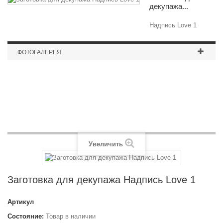
декупажа...
Надпись Love 1
ФОТОГАЛЕРЕЯ
Коробка под вино
Увеличить
Заготовка для декупажа Надпись Love 1
Артикул
Состояние:
Товар в наличии