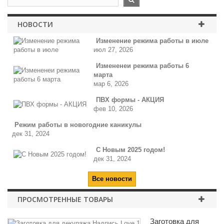
НОВОСТИ
Изменение режима работы в июле
июл 27, 2026
Измененеи режима работы 6
марта
мар 6, 2026
ПВХ формы - АКЦИЯ
фев 10, 2026
Режим работы в новогодние каникулы
дек 31, 2024
С Новым 2025 годом!
дек 31, 2024
Все новости
ПРОСМОТРЕННЫЕ ТОВАРЫ
Заготовка для