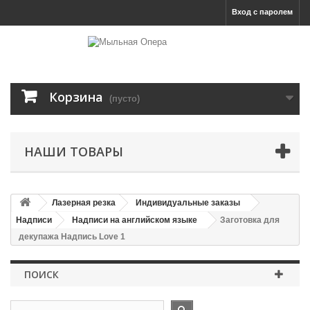
Вход с паролем
Корзина
(пусто)
НАШИ ТОВАРЫ
Лазерная резка
Индивидуальные заказы
Надписи
Надписи на английском языке
Заготовка для
декупажа Надпись Love 1
ПОИСК