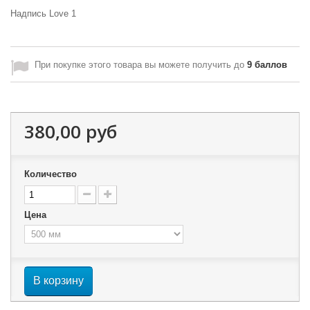
Надпись Love 1
При покупке этого товара вы можете получить до
9
баллов
380,00 руб
Количество
Цена
В корзину