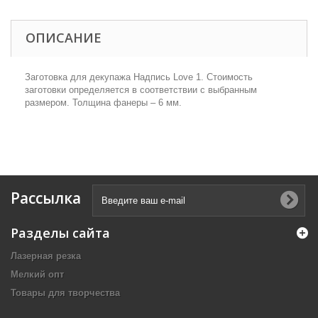
ОПИСАНИЕ
Заготовка для декупажа Надпись Love 1. Стоимость
заготовки определяется в соответствии с выбранным
размером. Толщина фанеры – 6 мм.
Рассылка
Разделы сайта
Лазерная резка
Мелкий опт
Товары для творчества