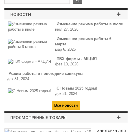
НОВОСТИ
Изменение режима работы в июле
июл 27, 2026
Измененеи режима работы 6
марта
мар 6, 2026
ПВХ формы - АКЦИЯ
фев 10, 2026
Режим работы в новогодние каникулы
дек 31, 2024
С Новым 2025 годом!
дек 31, 2024
Все новости
ПРОСМОТРЕННЫЕ ТОВАРЫ
Заготовка для