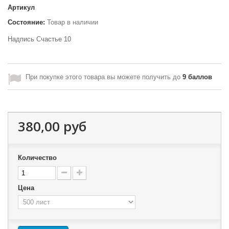
Артикул
Состояние:
Товар в наличии
Надпись Счастье 10
При покупке этого товара вы можете получить до
9
баллов
380,00 руб
Количество
Цена