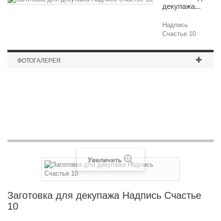
декупажа...
Надпись
Счастье 10
ФОТОГАЛЕРЕЯ
Гребень с футляром
Увеличить
Заготовка для декупажа Надпись Счастье
10