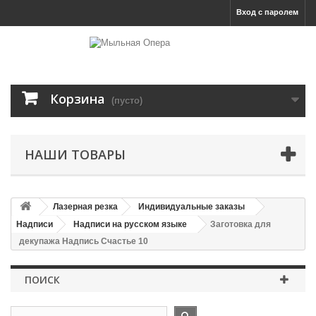
Вход с паролем
Корзина
(пусто)
НАШИ ТОВАРЫ
Лазерная резка
Индивидуальные заказы
Надписи
Надписи на русском языке
Заготовка для
декупажа Надпись Счастье 10
ПОИСК