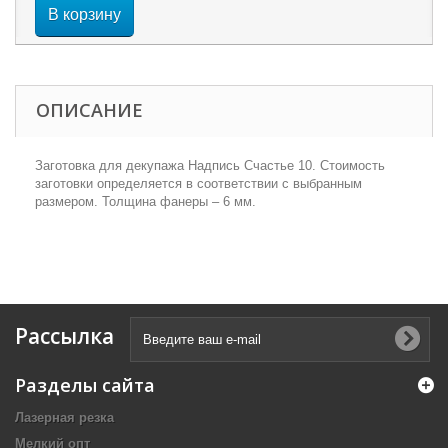
В корзину
ОПИСАНИЕ
Заготовка для декупажа Надпись Счастье 10. Стоимость
заготовки определяется в соответствии с выбранным
размером. Толщина фанеры – 6 мм.
Рассылка
Разделы сайта
Лазерная резка
Мелкий опт