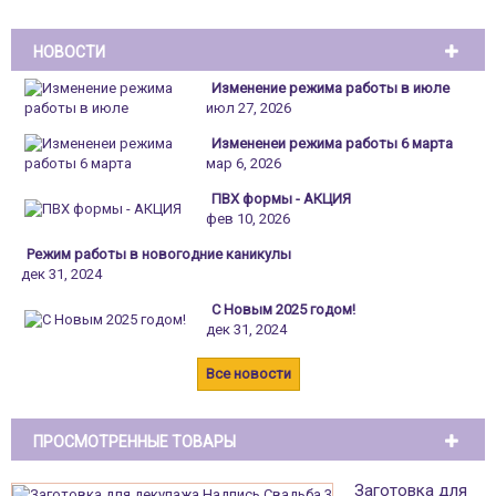
НОВОСТИ
Изменение режима работы в июле
июл 27, 2026
Измененеи режима работы 6 марта
мар 6, 2026
ПВХ формы - АКЦИЯ
фев 10, 2026
Режим работы в новогодние каникулы
дек 31, 2024
С Новым 2025 годом!
дек 31, 2024
Все новости
ПРОСМОТРЕННЫЕ ТОВАРЫ
Заготовка для