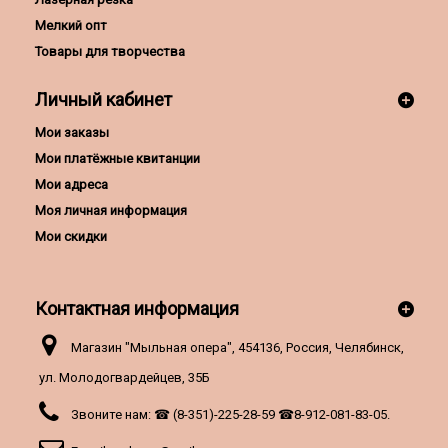
Мелкий опт
Товары для творчества
Личный кабинет
Мои заказы
Мои платёжные квитанции
Мои адреса
Моя личная информация
Мои скидки
Контактная информация
Магазин "Мыльная опера", 454136, Россия, Челябинск,
ул. Молодогвардейцев, 35Б
Звоните нам:
☎ (8-351)-225-28-59 ☎8-912-081-83-05.