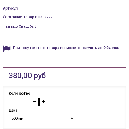
Артикул
Состояние:
Товар в наличии
Надпись Свадьба 3
При покупке этого товара вы можете получить до
9
баллов
380,00 руб
Количество
Цена