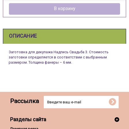
В корзину
ОПИСАНИЕ
Заготовка для декупажа Надпись Свадьба 3. Стоимость
заготовки определяется в соответствии с выбранным
размером. Толщина фанеры – 6 мм.
Рассылка
Разделы сайта
Лазерная резка