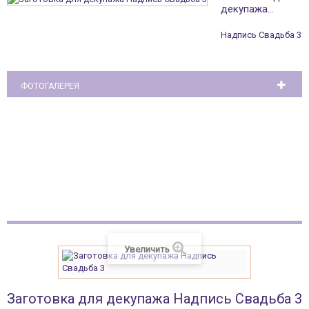
декупажа...
Надпись Свадьба 3
ФОТОГАЛЕРЕЯ
Полочка для икон
Увеличить
Заготовка для декупажа Надпись Свадьба 3