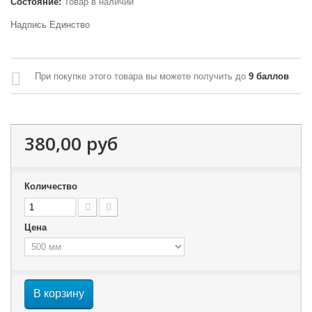
Состояние:
Товар в наличии
Надпись Единство
При покупке этого товара вы можете получить до
9
баллов
380,00 руб
Количество
Цена
В корзину