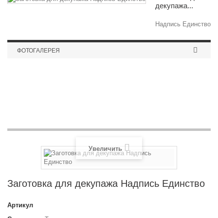
декупажа...
Надпись Единство
ФОТОГАЛЕРЕЯ
Журавская Наталья Кошки в окошке
Увеличить
Заготовка для декупажа Надпись Единство
Артикул