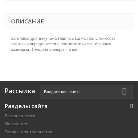
ОПИСАНИЕ
Заготовка для декупажа Надпись Единство. Стоимость
заготовки определяется в соответствии с выбранным
размером. Толщина фанеры – 6 мм.
Рассылка
Разделы сайта
Лазерная резка
Мелкий опт
Товары для творчества