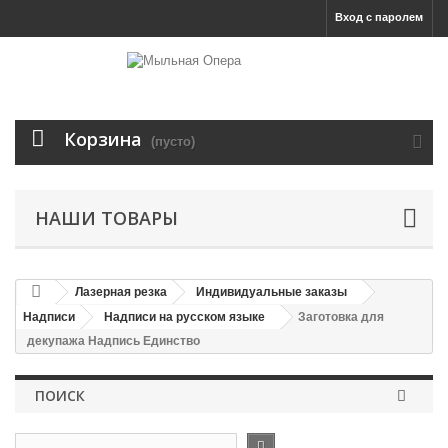
Вход с паролем
Корзина
(пусто)
НАШИ ТОВАРЫ
Лазерная резка
Индивидуальные заказы
Надписи
Надписи на русском языке
Заготовка для
декупажа Надпись Единство
ПОИСК