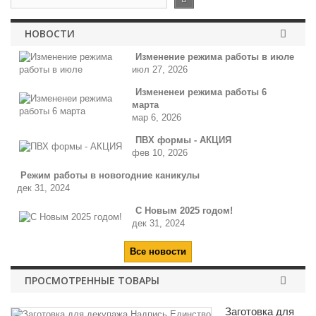
НОВОСТИ
Изменение режима работы в июле
июл 27, 2026
Измененеи режима работы 6
марта
мар 6, 2026
ПВХ формы - АКЦИЯ
фев 10, 2026
Режим работы в новогодние каникулы
дек 31, 2024
С Новым 2025 годом!
дек 31, 2024
Все новости
ПРОСМОТРЕННЫЕ ТОВАРЫ
Заготовка для