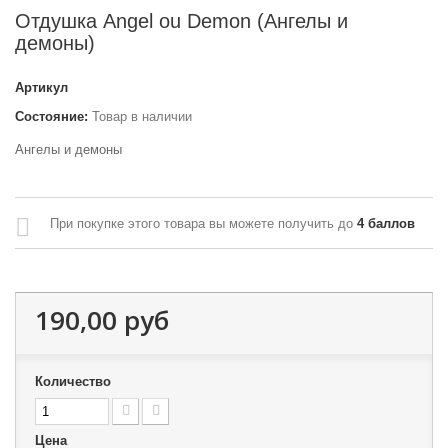
Отдушка Angel ou Demon (Ангелы и
демоны)
Артикул
Состояние:
Товар в наличии
Ангелы и демоны
При покупке этого товара вы можете получить до
4
баллов
190,00 руб
Количество
Цена