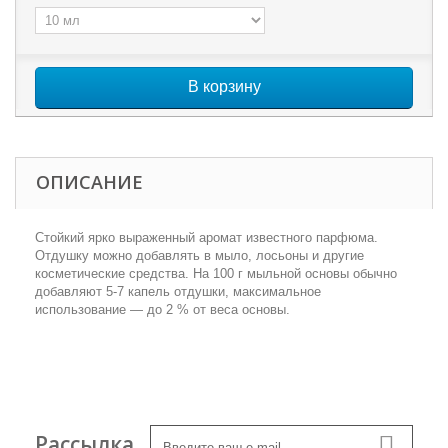
В корзину
ОПИСАНИЕ
Стойкий ярко выраженный аромат известного парфюма.
Отдушку можно добавлять в мыло, лосьоны и другие
косметические средства. На 100 г мыльной основы обычно
добавляют 5-7 капель отдушки, максимальное
использование — до 2 % от веса основы.
Рассылка