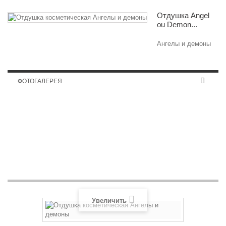
Отдушка Angel
ou Demon...
Ангелы и демоны
ФОТОГАЛЕРЕЯ
Гребень с футляром
Увеличить