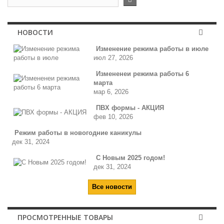
НОВОСТИ
Изменение режима работы в июле
июл 27, 2026
Измененеи режима работы 6
марта
мар 6, 2026
ПВХ формы - АКЦИЯ
фев 10, 2026
Режим работы в новогодние каникулы
дек 31, 2024
С Новым 2025 годом!
дек 31, 2024
Все новости
ПРОСМОТРЕННЫЕ ТОВАРЫ