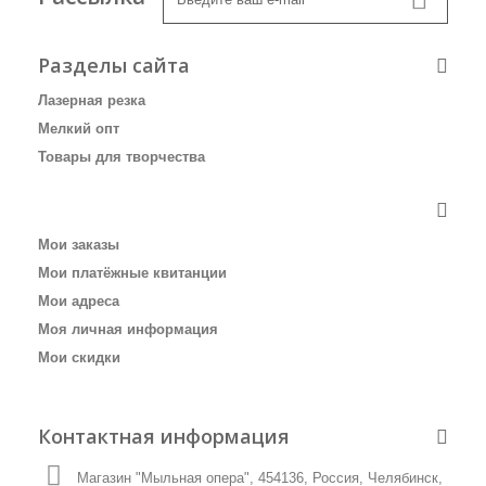
Разделы сайта
Лазерная резка
Мелкий опт
Товары для творчества
Личный кабинет
Мои заказы
Мои платёжные квитанции
Мои адреса
Моя личная информация
Мои скидки
Контактная информация
Магазин "Мыльная опера", 454136, Россия, Челябинск,