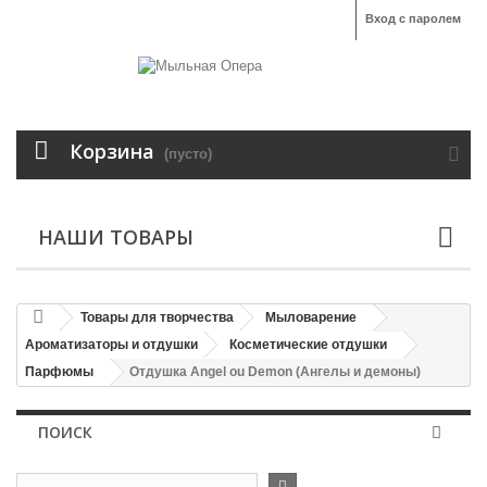
Вход с паролем
Корзина
(пусто)
НАШИ ТОВАРЫ
Товары для творчества
Мыловарение
Ароматизаторы и отдушки
Косметические отдушки
Парфюмы
Отдушка Angel ou Demon (Ангелы и демоны)
ПОИСК