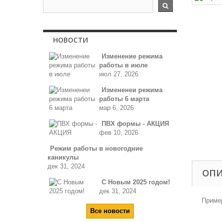
НОВОСТИ
Изменение режима
работы в июле
июл 27, 2026
Измененеи режима
работы 6 марта
мар 6, 2026
ПВХ формы - АКЦИЯ
фев 10, 2026
Режим работы в новогодние
каникулы
дек 31, 2024
ОП
С Новым 2025 годом!
дек 31, 2024
Пример
Все новости