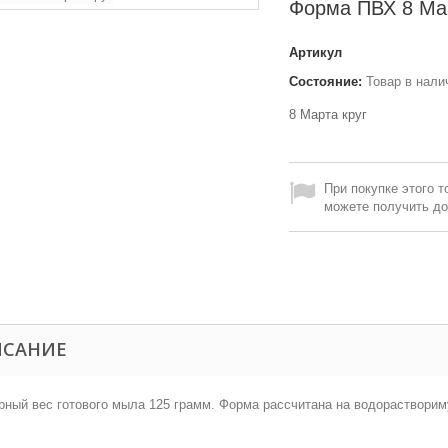
Форма ПВХ 8 Мар
Артикул
Состояние:
Товар в нали
8 Марта круг
При покупке этого т
можете получить д
ИСАНИЕ
ный вес готового мыла 125 грамм. Форма рассчитана на водорастворим