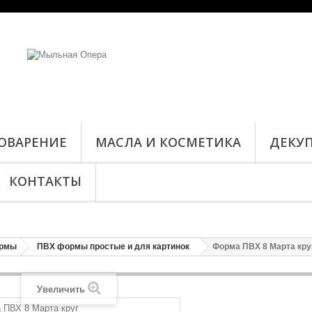
ОВАРЕНИЕ
МАСЛА И КОСМЕТИКА
ДЕКУ
КОНТАКТЫ
рмы
ПВХ формы простые и для картинок
Форма ПВХ 8 Марта кру
Увеличить