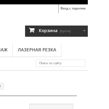
Вход с паролем
Корзина
(пусто)
ПАЖ
ЛАЗЕРНАЯ РЕЗКА
г