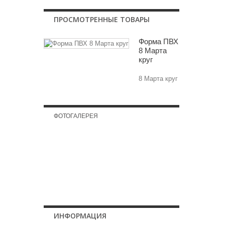
ПРОСМОТРЕННЫЕ ТОВАРЫ
Форма ПВХ
8 Марта
круг
8 Марта круг
ФОТОГАЛЕРЕЯ
Сундучок для бутылок
ИНФОРМАЦИЯ