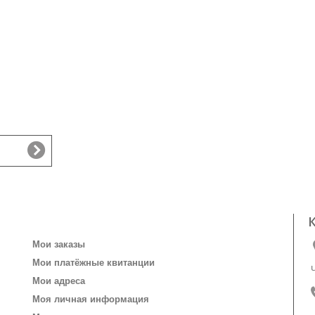
Личный кабинет
Мои заказы
Мои платёжные квитанции
Мои адреса
Моя личная информация