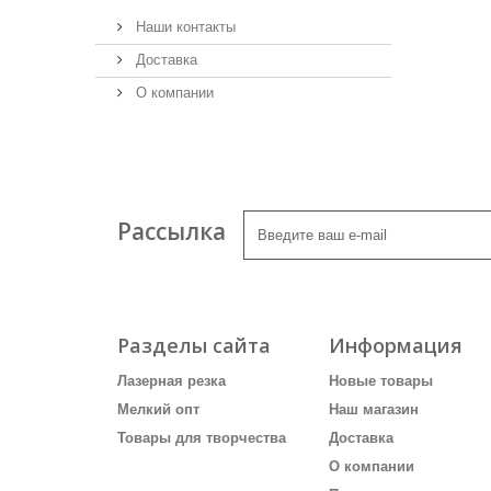
Наши контакты
Доставка
О компании
Рассылка
Разделы сайта
Информация
Лазерная резка
Новые товары
Мелкий опт
Наш магазин
Товары для творчества
Доставка
О компании