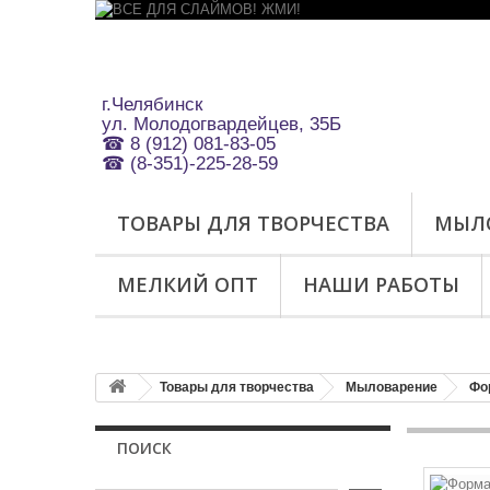
г.Челябинск
ул.
Молодогвардейцев, 35Б
☎ 8 (912) 081-83-05
☎ (8-351)-225-28-59
ТОВАРЫ ДЛЯ ТВОРЧЕСТВА
МЫЛ
МЕЛКИЙ ОПТ
НАШИ РАБОТЫ
Товары для творчества
Мыловарение
Фо
ПОИСК