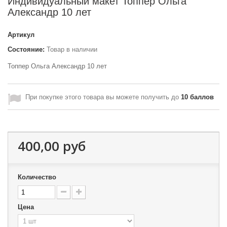
Индивидуальный макет Топпер Ольга
Александр 10 лет
Артикул
Состояние:
Товар в наличии
Топпер Ольга Александр 10 лет
При покупке этого товара вы можете получить до
10
баллов
400,00 руб
Количество
Цена