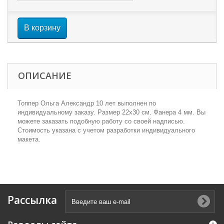
В корзину
ОПИСАНИЕ
Топпер Ольга Александр 10 лет выполнен по
индивидуальному заказу. Размер 22х30 см. Фанера 4 мм. Вы
можете заказать подобную работу со своей надписью.
Стоимость указана с учетом разработки индивидуального
макета.
Рассылка