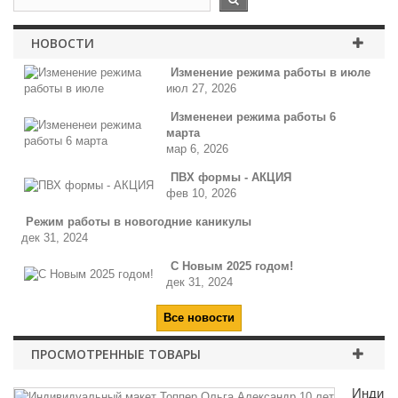
НОВОСТИ
Изменение режима работы в июле
июл 27, 2026
Измененеи режима работы 6
марта
мар 6, 2026
ПВХ формы - АКЦИЯ
фев 10, 2026
Режим работы в новогодние каникулы
дек 31, 2024
С Новым 2025 годом!
дек 31, 2024
Все новости
ПРОСМОТРЕННЫЕ ТОВАРЫ
Индиви