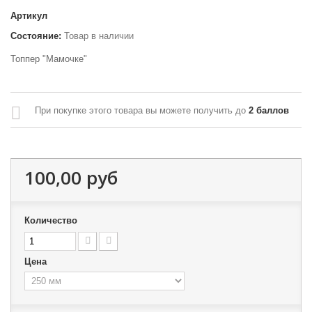
Артикул
Состояние:
Товар в наличии
Топпер "Мамочке"
При покупке этого товара вы можете получить до
2
баллов
100,00 руб
Количество
Цена