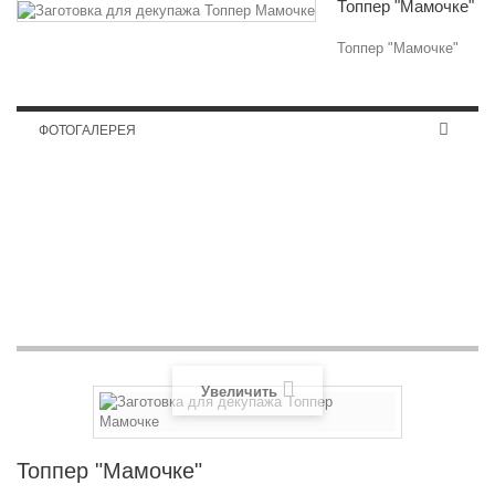
Топпер "Мамочке"
Топпер "Мамочке"
ФОТОГАЛЕРЕЯ
Полочка для икон
Увеличить
Топпер "Мамочке"