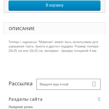
В корзину
ОПИСАНИЕ
Топпер с надписью "Мамочке" может быть использован для
украшения торта, букета и другого подарка. Размер топпера -
20х25 см или 10х15 см, материал - фанера толщиной 4 мм
Рассылка
Разделы сайта
Лазерная резка