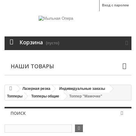
Вход с паролем
Корзина
(пусто)
НАШИ ТОВАРЫ
Лазерная резка
Индивидуальные заказы
Топперы
Топперы общие
Топпер "Мамочке"
ПОИСК