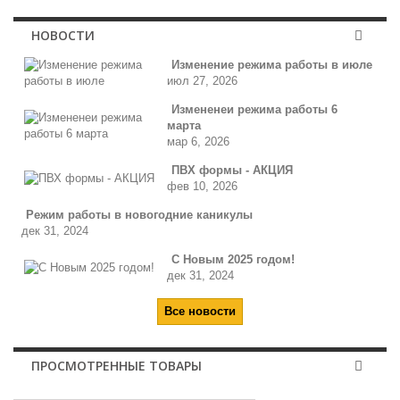
НОВОСТИ
Изменение режима работы в июле
июл 27, 2026
Измененеи режима работы 6
марта
мар 6, 2026
ПВХ формы - АКЦИЯ
фев 10, 2026
Режим работы в новогодние каникулы
дек 31, 2024
С Новым 2025 годом!
дек 31, 2024
Все новости
ПРОСМОТРЕННЫЕ ТОВАРЫ