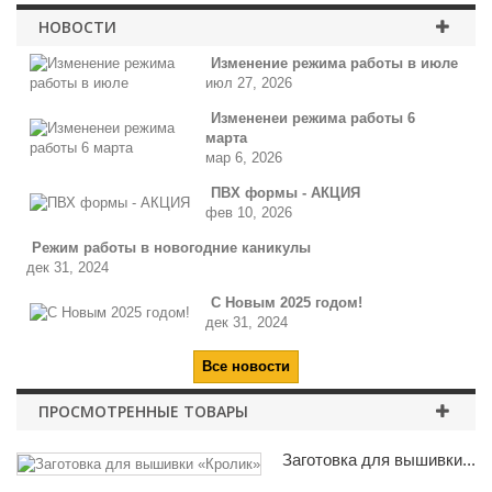
НОВОСТИ
Изменение режима работы в июле
июл 27, 2026
Измененеи режима работы 6
марта
мар 6, 2026
ПВХ формы - АКЦИЯ
фев 10, 2026
Режим работы в новогодние каникулы
дек 31, 2024
С Новым 2025 годом!
дек 31, 2024
Все новости
ПРОСМОТРЕННЫЕ ТОВАРЫ
Заготовка для вышивки...