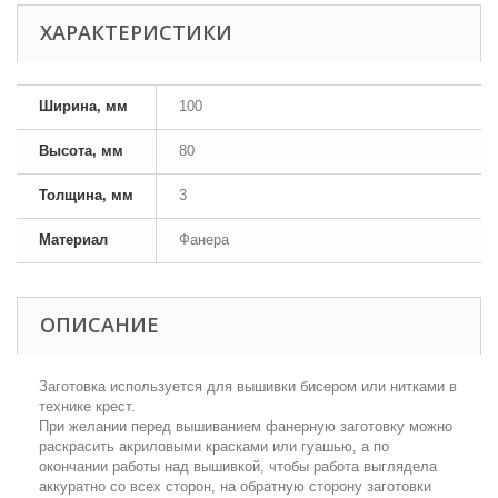
ХАРАКТЕРИСТИКИ
Ширина, мм
100
Высота, мм
80
Толщина, мм
3
Материал
Фанера
ОПИСАНИЕ
Заготовка используется для вышивки бисером или нитками в
технике крест.
При желании перед вышиванием фанерную заготовку можно
раскрасить акриловыми красками или гуашью, а по
окончании работы над вышивкой, чтобы работа выглядела
аккуратно со всех сторон, на обратную сторону заготовки