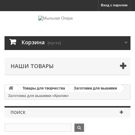
Вход с паролем
Корзина
(пусто)
НАШИ ТОВАРЫ
Товары для творчества
Заготовки для вышивки
Заготовка для вышивки «Кролик»
ПОИСК