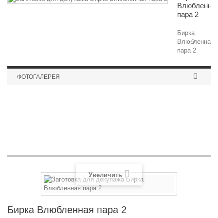
Влюбленна
пара 2
Бирка
Влюбленная
пара 2
ФОТОГАЛЕРЕЯ
Часы \"Дракон\"
Увеличить
Бирка Влюбленная пара 2