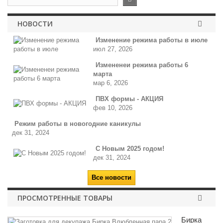
НОВОСТИ
Изменение режима работы в июле
июл 27, 2026
Измененеи режима работы 6
марта
мар 6, 2026
ПВХ формы - АКЦИЯ
фев 10, 2026
Режим работы в новогодние каникулы
дек 31, 2024
С Новым 2025 годом!
дек 31, 2024
Все новости
ПРОСМОТРЕННЫЕ ТОВАРЫ
Бирка