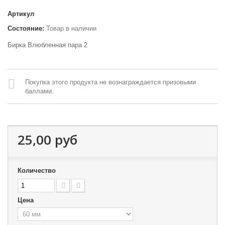
Артикул
Состояние:
Товар в наличии
Бирка Влюбленная пара 2
Покупка этого продукта не вознаграждается призовыми
баллами.
25,00 руб
Количество
Цена