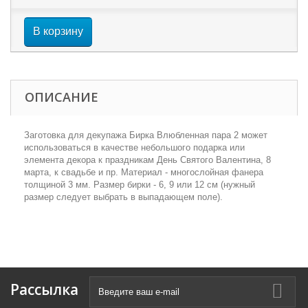
В корзину
ОПИСАНИЕ
Заготовка для декупажа Бирка Влюбленная пара 2 может
использоваться в качестве небольшого подарка или
элемента декора к праздникам День Святого Валентина, 8
марта, к свадьбе и пр. Материал - многослойная фанера
толщиной 3 мм. Размер бирки - 6, 9 или 12 см (нужный
размер следует выбрать в выпадающем поле).
Рассылка