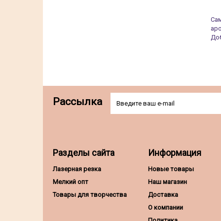
Сам
ар
Доб
Рассылка
Разделы сайта
Информация
Лазерная резка
Новые товары
Мелкий опт
Наш магазин
Товары для творчества
Доставка
О компании
Политика