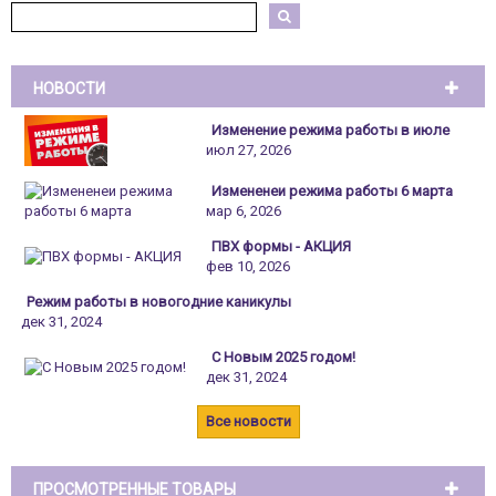
НОВОСТИ
Изменение режима работы в июле
июл 27, 2026
Измененеи режима работы 6 марта
мар 6, 2026
ПВХ формы - АКЦИЯ
фев 10, 2026
Режим работы в новогодние каникулы
дек 31, 2024
С Новым 2025 годом!
дек 31, 2024
Все новости
ПРОСМОТРЕННЫЕ ТОВАРЫ