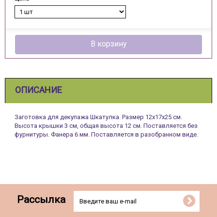
В корзину
ОПИСАНИЕ
Заготовка для декупажа Шкатулка. Размер 12х17х25 см.
Высота крышки 3 см, общая высота 12 см. Поставляется без
фурнитуры. Фанера 6 мм. Поставляется в разобранном виде.
Рассылка