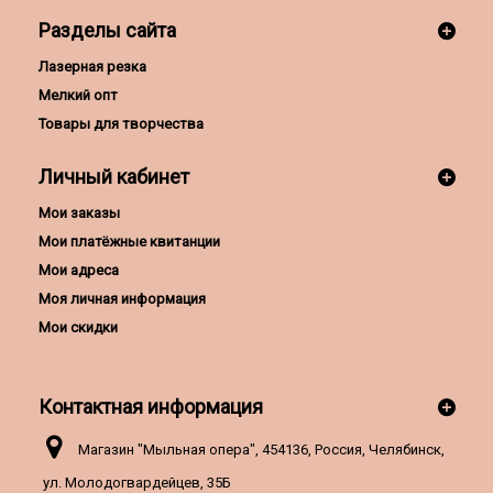
Разделы сайта
Лазерная резка
Мелкий опт
Товары для творчества
Личный кабинет
Мои заказы
Мои платёжные квитанции
Мои адреса
Моя личная информация
Мои скидки
Контактная информация
Магазин "Мыльная опера", 454136, Россия, Челябинск,
ул. Молодогвардейцев, 35Б