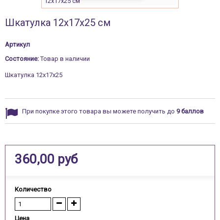
Шкатулка 12х17х25 см
Артикул
Состояние:
Товар в наличии
Шкатулка 12х17х25
При покупке этого товара вы можете получить до
9
баллов
360,00 руб
Количество
Цена